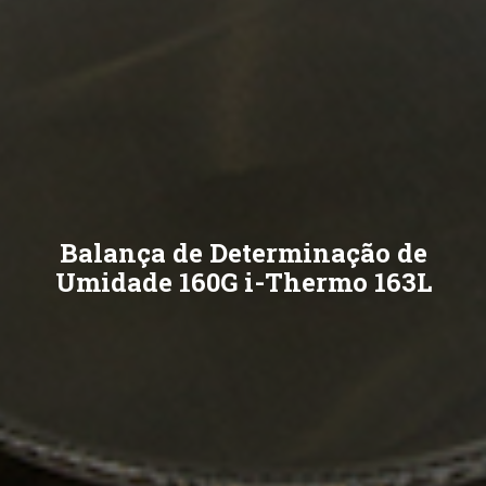
Balança de Determinação de
Umidade 160G i-Thermo 163L