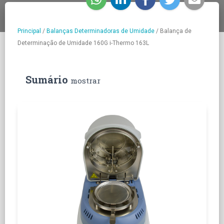
Principal
/
Balanças Determinadoras de Umidade
/
Balança de
Determinação de Umidade 160G i-Thermo 163L
Sumário
mostrar