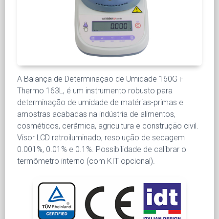
A Balança de Determinação de Umidade 160G i-
Thermo 163L, é um instrumento robusto para
determinação de umidade de matérias-primas e
amostras acabadas na indústria de alimentos,
cosméticos, cerâmica, agricultura e construção civil.
Visor LCD retroiluminado, resolução de secagem
0.001%, 0.01% e 0.1%. Possibilidade de calibrar o
termômetro interno (com KIT opcional).