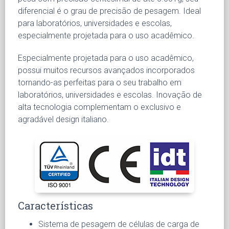
diferencial é o grau de precisão de pesagem. Ideal
para laboratórios, universidades e escolas,
especialmente projetada para o uso acadêmico.
Especialmente projetada para o uso acadêmico,
possui muitos recursos avançados incorporados
tornando-as perfeitas para o seu trabalho em
laboratórios, universidades e escolas. Inovação de
alta tecnologia complementam o exclusivo e
agradável design italiano.
Características
Sistema de pesagem de células de carga de