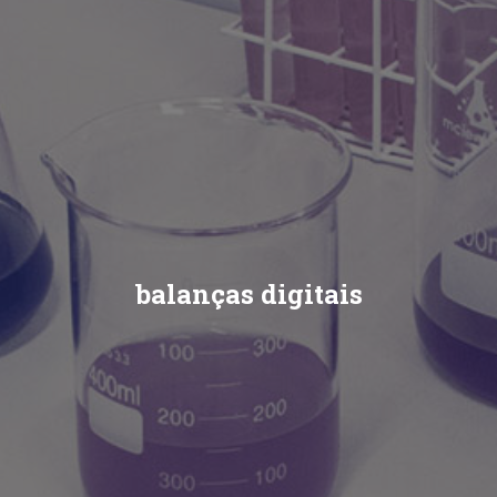
balanças digitais