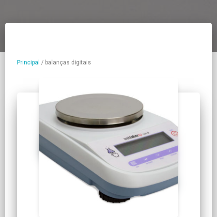
Principal
/
balanças digitais