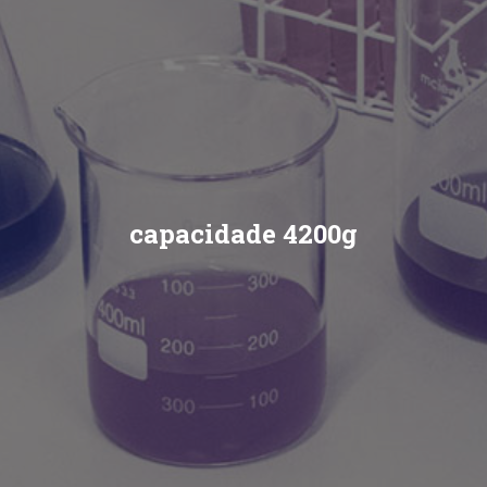
capacidade 4200g