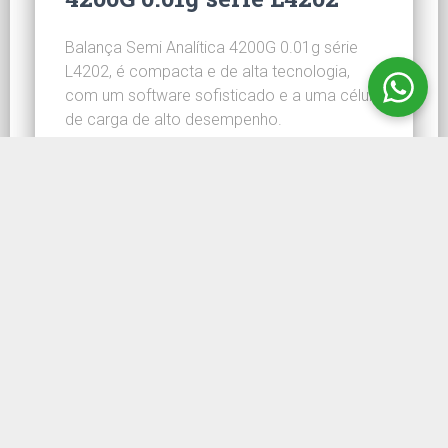
Balança Semi Analítica 4200G 0.01g série
L4202, é compacta e de alta tecnologia,
com um software sofisticado e a uma célula
de carga de alto desempenho.
CONHEÇA