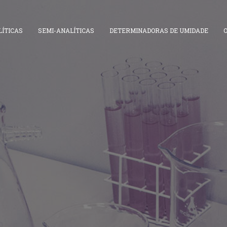
ÍTICAS
SEMI-ANALÍTICAS
DETERMINADORAS DE UMIDADE