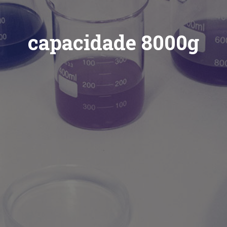
capacidade 8000g