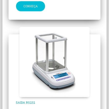
CONHEÇA
SAIDA RS232