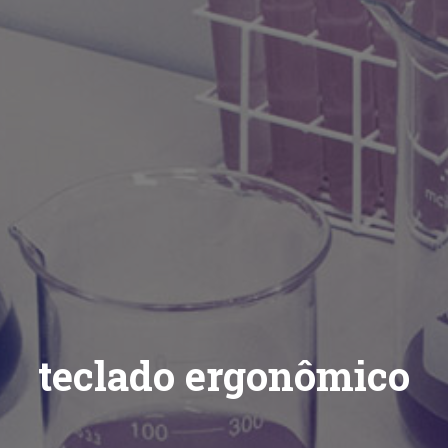
teclado ergonômico