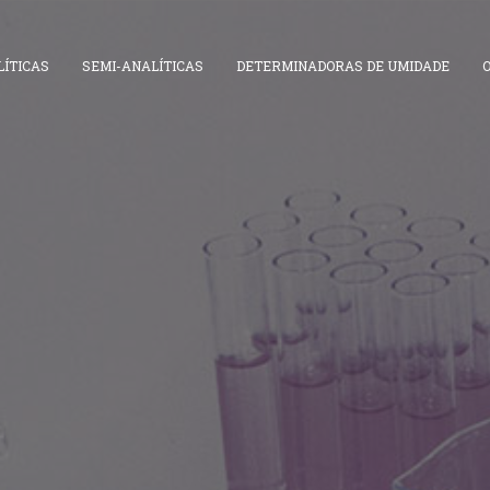
ÍTICAS
SEMI-ANALÍTICAS
DETERMINADORAS DE UMIDADE