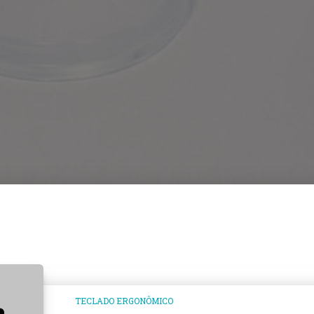
TECLADO ERGONÔMICO